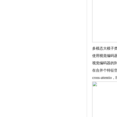
多模态大模子类型
使用视觉编码器 
视觉编码器的到图片
在合并个特征空间
cross-attenti