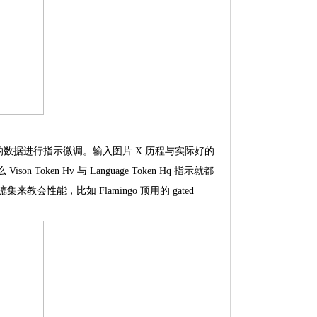
用生成的数据进行指示微调。输入图片 X 历程与实际好的
oken Hv 与 Language Token Hq 指示就都
性能，比如 Flamingo 顶用的 gated