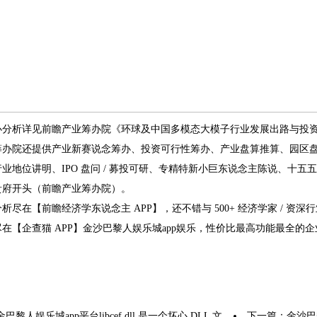
办分析详见前瞻产业筹办院《环球及中国多模态大模子行业发展出路与投
筹办院还提供产业新赛说念筹办、投资可行性筹办、产业盘算推算、园区
业地位讲明、IPO 盘问 / 募投可研、专精特新小巨东说念主陈说、十
贵府开头（前瞻产业筹办院）。
析尽在【前瞻经济学东说念主 APP】，还不错与 500+ 经济学家 / 
在【企查猫 APP】金沙巴黎人娱乐城app娱乐，性价比最高功能最全的
巴黎人娱乐城app平台libcef.dll 是一个坏心 DLL 文
下一篇：
金沙巴