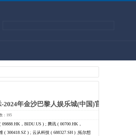
2024年金沙巴黎人娱乐城(中国)官方网
数：195
.HK，BIDU.US ) ; 腾讯 ( 00700.HK，
 ( 300418.SZ ) ; 云从科技 ( 688327.SH ) ;拓尔想