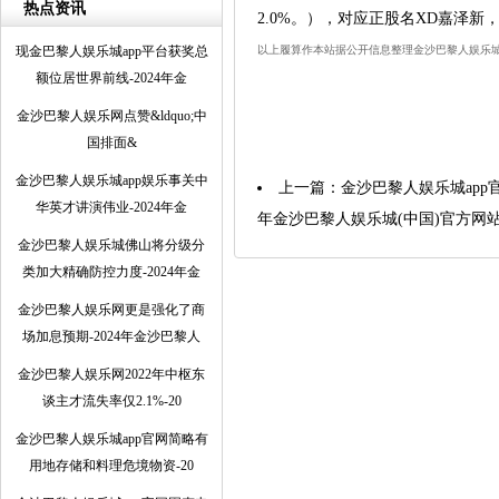
热点资讯
2.0%。），对应正股名XD嘉泽新，
现金巴黎人娱乐城app平台获奖总
以上履算作本站据公开信息整理金沙巴黎人娱乐城app娱
额位居世界前线-2024年金
金沙巴黎人娱乐网点赞&ldquo;中
国排面&
金沙巴黎人娱乐城app娱乐事关中
上一篇：
金沙巴黎人娱乐城app
华英才讲演伟业-2024年金
年金沙巴黎人娱乐城(中国)官方网
金沙巴黎人娱乐城佛山将分级分
类加大精确防控力度-2024年金
金沙巴黎人娱乐网更是强化了商
场加息预期-2024年金沙巴黎人
金沙巴黎人娱乐网2022年中枢东
谈主才流失率仅2.1%-20
金沙巴黎人娱乐城app官网简略有
用地存储和料理危境物资-20