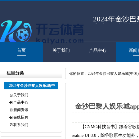
2024年金沙
官方网站-登
首页
关于我们
产品中心
新闻
栏目分类
你的位置：
2024年金沙巴黎人娱乐城(中国
2024年金沙巴黎人娱乐城(中
国)官方网站-登录入口
关于我们
产品中心
金沙巴黎人娱乐城ap
新闻资讯
在线招聘
联系我们
【CNMO科技音书】跟着谷歌接近发
realme UI 8.0，除谷歌原生功