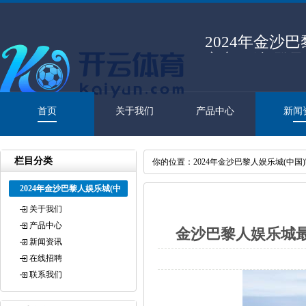
2024年金沙
官方网站-登
首页
关于我们
产品中心
新闻
栏目分类
你的位置：
2024年金沙巴黎人娱乐城(中国
2024年金沙巴黎人娱乐城(中
国)官方网站-登录入口
关于我们
产品中心
金沙巴黎人娱乐城最低
新闻资讯
在线招聘
联系我们