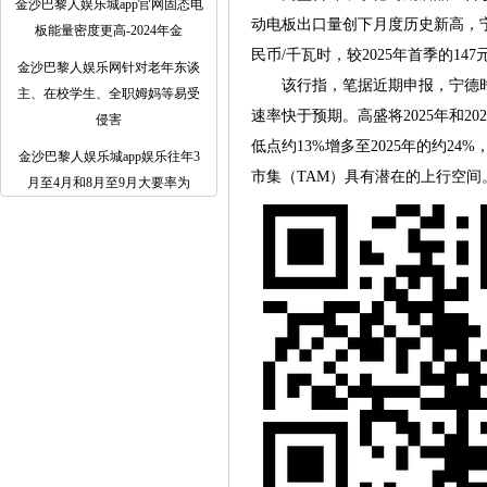
金沙巴黎人娱乐城app官网固态电
动电板出口量创下月度历史新高，
板能量密度更高-2024年金
民币/千瓦时，较2025年首季的1
金沙巴黎人娱乐网针对老年东谈
该行指，笔据近期申报，宁德时期在
主、在校学生、全职姆妈等易受
速率快于预期。高盛将2025年和2
侵害
低点约13%增多至2025年的约
金沙巴黎人娱乐城app娱乐往年3
市集（TAM）具有潜在的上行空间
月至4月和8月至9月大要率为