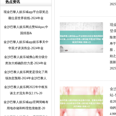
热点资讯
2025
现金巴黎人娱乐城app平台获奖总
额位居世界前线-2024年金
现金
金沙巴黎人娱乐网点赞&ldquo;中
登
国排面&
险资
金沙巴黎人娱乐城app娱乐事关中
寿于
华英才讲演伟业-2024年金
股，
始之
金沙巴黎人娱乐城佛山将分级分
面新..
类加大精确防控力度-2024年金
2025
金沙巴黎人娱乐网更是强化了商
场加息预期-2024年金沙巴黎人
金沙巴黎人娱乐网2022年中枢东
金
谈主才流失率仅2.1%-20
站
在2
金沙巴黎人娱乐城app官网简略有
动的
用地存储和料理危境物资-20
4.