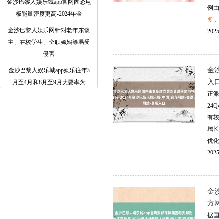
金沙巴黎人娱乐城app官网固态电
例由
板能量密度更高-2024年金
多..
金沙巴黎人娱乐网针对老年东谈
2025
主、在校学生、全职姆妈等易受
侵害
金
金沙巴黎人娱乐城app娱乐往年3
入
月至4月和8月至9月大要率为
正派
24
有较
增长
优化
2025
金
方
据国